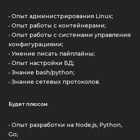
• Опыт администрирования Linux;
• Опыт работы с контейнерами;
• Опыт работы с системами управления
конфигурациями;
• Умение писать пайплайны;
• Опыт настройки БД;
• Знание bash/python;
• Знание сетевых протоколов.
Будет плюсом
• Опыт разработки на Node.js, Python,
Go;