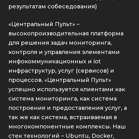
результатам собеседования)
«Центральный Пульт» –
высокопроизводительная платформа
для решения задач мониторинга,
контроля и управления элементами
инфокоммуникационных и iot
инфраструктур, услуг (сервисов) и
процессов. «Центральный Пульт»
успешно используется клиентами как
система мониторинга, как система
построения и предоставления услуг, а
так же как система, встраиваемая в
многокомпонентные комплексы. Наш
стек технологий – Ubuntu, Docker,