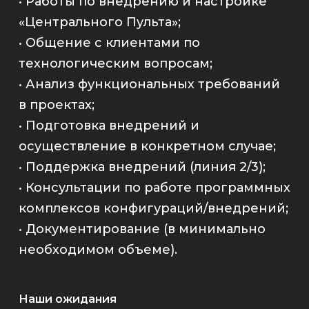
• Работы по внедрению и настройке
«Центрального Пульта»;
• Общение с клиентами по
технологическим вопросам;
• Анализ функциональных требований
в проектах;
• Подготовка внедрений и
осуществление в конкретном случае;
• Поддержка внедрений (линия 2/3);
• Консультации по работе программных
комплексов конфигураций/внедрений;
• Документирование (в минимально
необходимом объеме).
Наши ожидания