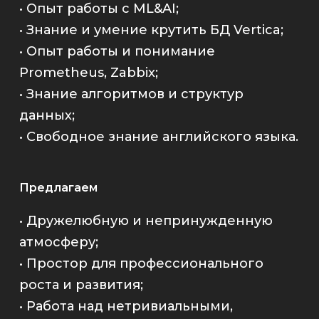
• Опыт работы с ML&AI;
• Знание и умение крутить БД Vertica;
• Опыт работы и понимание
Prometheus, Zabbix;
• Знание алгоритмов и структур
данных;
• Свободное знание английского языка.
Предлагаем
• Дружелюбную и непринужденную
атмосферу;
• Простор для профессионального
роста и развития;
• Работа над нетривиальными,