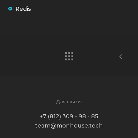
Redis
Для связи:
+7 (812) 309 - 98 - 85
team@monhouse.tech