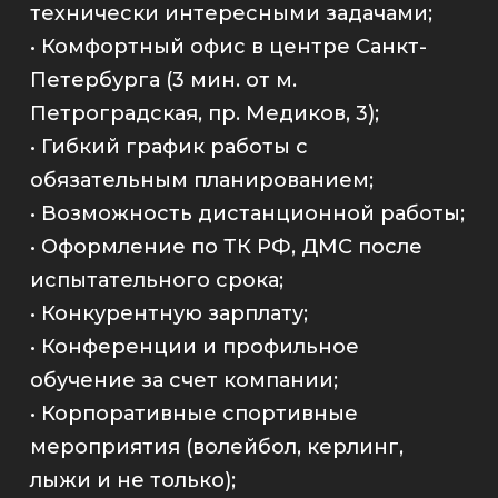
технически интересными задачами;
• Комфортный офис в центре Санкт-
Петербурга (3 мин. от м.
Петроградская, пр. Медиков, 3);
• Гибкий график работы с
обязательным планированием;
• Возможность дистанционной работы;
• Оформление по ТК РФ, ДМС после
испытательного срока;
• Конкурентную зарплату;
• Конференции и профильное
обучение за счет компании;
• Корпоративные спортивные
мероприятия (волейбол, керлинг,
лыжи и не только);