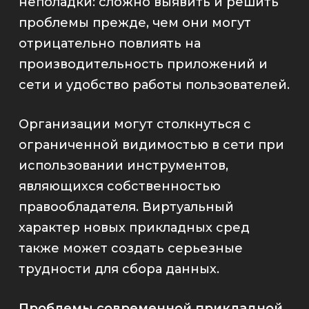
неполадки: сложно выявить и решить
проблемы прежде, чем они могут
отрицательно повлиять на
производительность приложений и
сети и удобство работы пользователей.
Организации могут столкнуться с
ограниченной видимостью в сети при
использовании инструментов,
являющихся собственностью
правообладателя. Виртуальный
характер новых прикладных сред
также может создать серьезные
трудности для сбора данных.
Проблемы современной прикладной