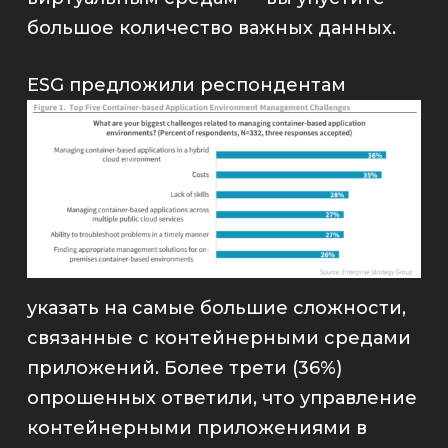
большое количество важных данных.
ESG предл
ожили респондентам
указать на самые большие сложности,
связанные с контейнерными средами
приложений. Более трети (36%)
опрошенных ответили, что
управление
контейнерными приложениями
в