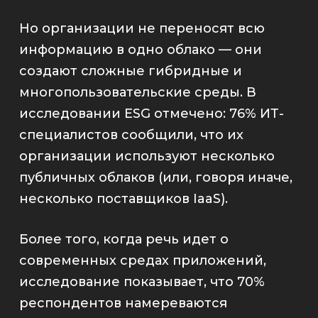
Но организации не переносят всю
информацию в одно облако
—
они
создают сложные гибридные и
многопользовательские среды. В
исследовании ESG отмечено: 76% ИТ-
специалистов сообщили, что их
организации используют несколько
публичных облаков (или, говоря иначе,
несколько поставщиков IaaS).
Более того, когда речь идет о
современных средах приложений,
исследование показывает, что 70%
респондентов намереваются