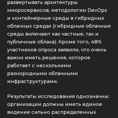
развертывать архитектуры
микросервисов, методологии DevOps
и контейнерные среды в гибридных
облачных средах (гибридные облачные
среды включают как частные, так и
публичные облака). Кроме того, 48%
участников опроса заявили, что очень
важно иметь решение, которое
работает с несколькими
разнородными облачными
инфраструктурами.
Результаты исследования однозначны:
организации должны иметь единое
видение сильно распределенных