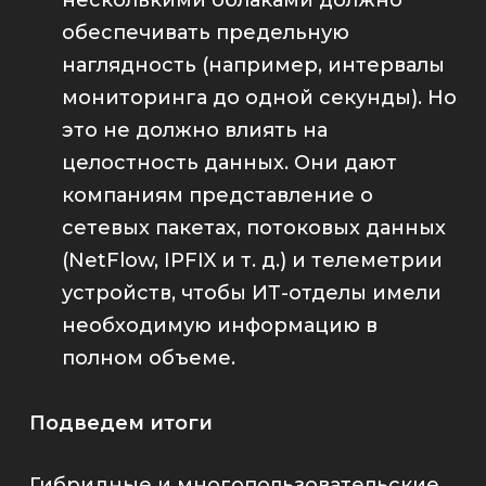
обеспечивать предельную
наглядность
(например, интервалы
мониторинга до одной секунды). Но
это не должно влиять на
целостность данных. Они дают
компаниям представление о
сетевых пакетах, потоковых данных
(NetFlow, IPFIX и т. д.) и телеметрии
устройств, чтобы ИТ-отделы имели
необходимую информацию в
полном объеме.
Подведем итоги
Гибридные и многопользовательские