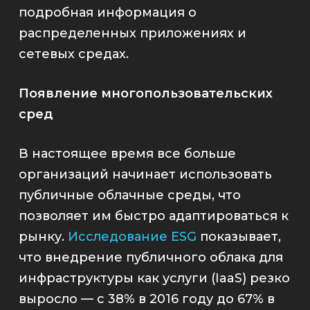
подробная информация о
распределенных приложениях и
сетевых средах.
Появление многопользовательских
сред
В настоящее время все больше
организаций начинает использовать
публичные облачные среды, что
позволяет им быстро адаптироваться к
рынку.
Исследование ESG
показывает,
что внедрение публичного облака для
инфраструктуры как услуги (IaaS) резко
выросло
—
с 38% в 2016 году до 67% в