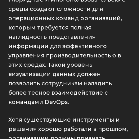
среды создают сложности для
операционных команд организаций,
которым требуется полная
наглядность представления
информации для эффективного
управления производительностью в
этих средах. Такой уровень
визуализации данных должен
позволить сотрудникам наладить
более тесное взаимодействие с
командами DevOps.
Хотя существующие инструменты и
решения хорошо работали в прошлом,
организации должны признать