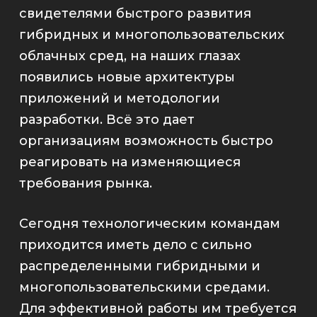
свидетелями быстрого развития
гибридных и многопользовательских
облачных сред, на наших глазах
появились новые архитектуры
приложений и методологии
разработки. Всё это дает
организациям возможность быстро
реагировать на изменяющиеся
требования рынка.
Сегодня технологическим командам
приходится иметь дело с сильно
распределенными гибридными и
многопользовательскими средами.
Для эффективной работы им требуется