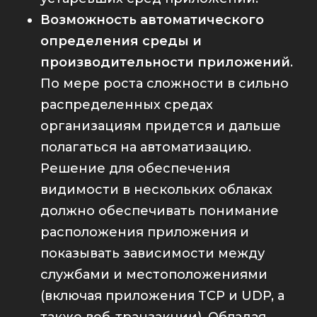
Возможность автоматического
определения среды и
производительности приложений
.
По мере роста сложности в сильно
распределенных средах
организациям придется и дальше
полагаться на
автоматизацию
.
Решение для обеспечения
видимости в нескольких облаках
должно обеспечивать понимание
расположения приложения и
показывать зависимости между
службами и местоположениями
(включая приложения TCP и UDP, а
также веб-транзакции). Обладая