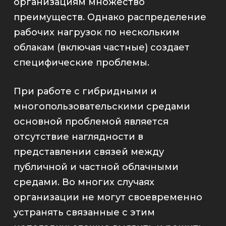
организациям множество
преимуществ. Однако распределение
рабочих нагрузок по нескольким
облакам (включая частные) создает
специфические проблемы.
При работе с гибридными и
многопользовательскими средами
основной проблемой является
отсутствие наглядности в
представлении связей между
публичной и частной облачными
средами. Во многих случаях
организации не могут своевременно
устранять связанные с этим