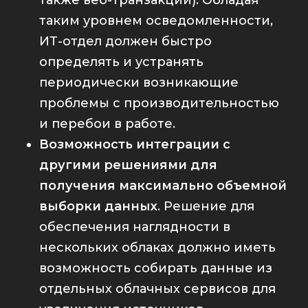
таким уровнем осведомленности,
ИТ-отдел должен быстро
определять и устранять
периодически возникающие
проблемы с производительностью
и перебои в работе.
Возможность интеграции с
другими решениями для
получения максимально объемной
выборки данных
. Решение для
обеспечения наглядности в
нескольких облаках должно иметь
возможность собирать данные из
отдельных облачных сервисов для