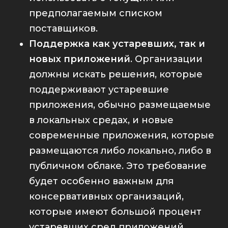
предполагаемым списком
поставщиков.
Поддержка как устаревших, так и
новых приложений
. Организации
должны искать решения, которые
поддерживают устаревшие
приложения, обычно размещаемые
в локальных средах, и новые
современные приложения, которые
размещаются либо локально, либо в
публичном облаке. Это требование
будет особенно важным для
консервативных организаций,
которые имеют большой процент
устаревших сред приложений.