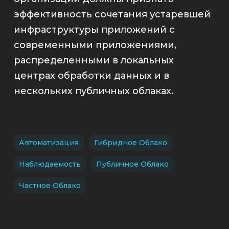
эффективность сочетания устаревшей
инфраструктуры приложений с
современными приложениями,
распределенными в локальных
центрах обработки данных и в
нескольких публичных облаках
.
Автоматизация
Гибридное Облако
Наблюдаемость
Публичное Облако
Частное Облако