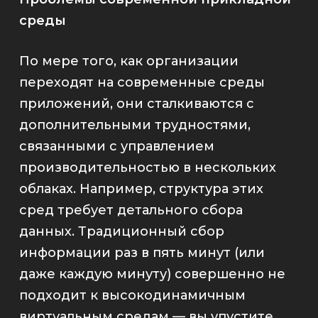
среды
По мере того, как организации
переходят на современные среды
приложений, они сталкиваются с
дополнительными трудностями,
связанными с управлением
производительностью в нескольких
облаках. Например, структура этих
сред требует детального сбора
данных. Традиционный сбор
информации раз в пять минут (или
даже каждую минуту) совершенно не
подходит к высокодинамичным
виртуальным средам
—
вы упустите