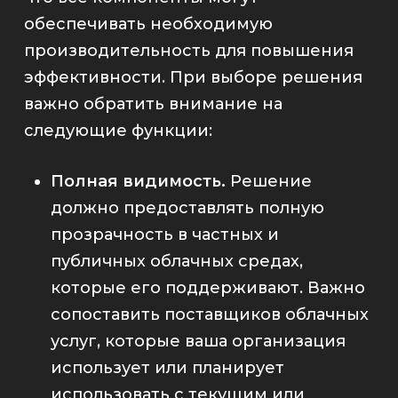
обеспечивать необходимую
производительность для повышения
эффективности. При выборе решения
важно обратить внимание на
следующие функции:
Полная видимость.
Решение
должно предоставлять полную
прозрачность в частных и
публичных облачных средах,
которые его поддерживают. Важно
сопоставить поставщиков облачных
услуг, которые ваша организация
использует или планирует
использовать с текущим или