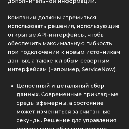
дополнительной информации.
Компании должны стремиться
использовать решения, использующие
открытые API-интерфейсы, чтобы
обеспечить максимальную гибкость
при подключении к новым источникам
данных, а также к любым северным
интерфейсам (например, ServiceNow).
Целостный и детальный сбор
данных
. Современные прикладные
среды эфемерны, а состояние
может измениться за считанные
секунды. Решение для управления
несколькими облаками
должно