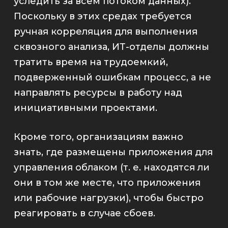
уследить за всем потоком данных).
Поскольку в этих средах требуется
ручная корреляция для выполнения
сквозного анализа, ИТ-отделы должны
тратить время на трудоемкий,
подверженный ошибкам процесс, а не
направлять ресурсы в работу над
инициативными проектами.
Кроме того, организациям важно
знать, где размещены приложения для
управления облаком (т. е. находятся ли
они в том же месте, что приложения
или рабочие нагрузки), чтобы быстро
реагировать в случае сбоев.