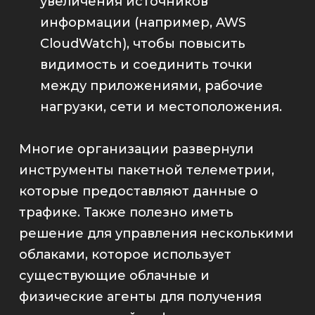
увеличения источников
информации (например, AWS
CloudWatch), чтобы повысить
видимость и соединить точки
между приложениями, рабочие
нагрузки, сети и местоположения.
Многие организации развернули
инструменты пакетной телеметрии,
которые предоставляют данные о
трафике. Также полезно иметь
решение для управления несколькими
облаками, которое использует
существующие облачные и
физические агенты для получения