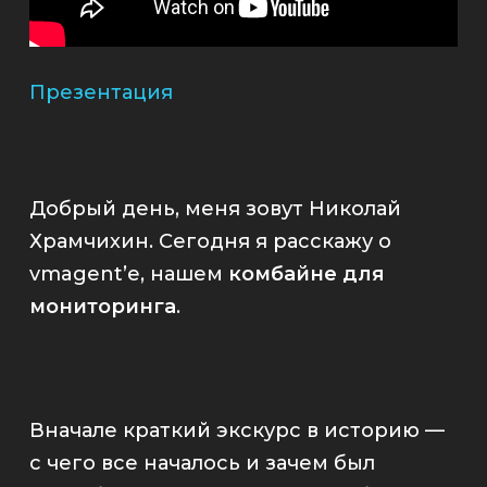
Презентация
Добрый день, меня зовут Николай
Храмчихин. Сегодня я расскажу о
vmagent
’е, нашем
комбайне для
мониторинга
.
Вначале краткий экскурс в историю —
с чего все началось и зачем был