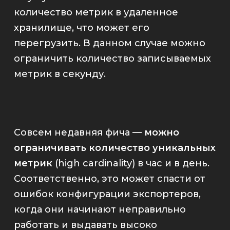
количество метрик в удаленное
хранилище, что может его
перегрузить. В данном случае можно
ограничить количество записываемых
метрик в секунду.
Совсем недавняя фича —
можно
ограничивать количество уникальных
метрик
(high cardinality) в час и в день.
Соответственно, это может спасти от
ошибок конфигурации экспортеров,
когда они начинают неправильно
работать и выдавать высоко