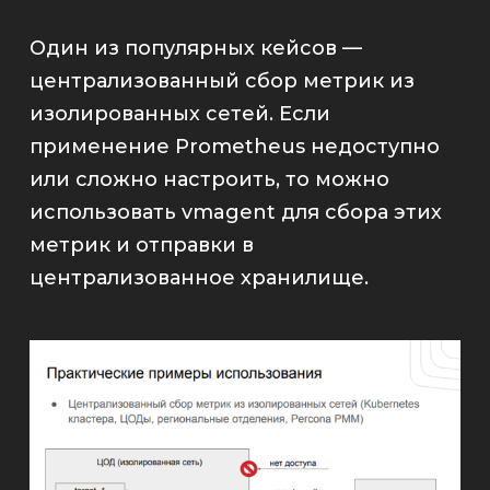
Один из популярных кейсов —
централизованный сбор метрик из
изолированных сетей. Если
применение
Prometheus
недоступно
или сложно настроить, то можно
использовать
vmagent
для сбора этих
метрик и отправки в
централизованное хранилище.