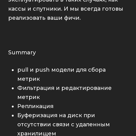
кассы и спутники. И мы всегда готовы
реализовать ваши фичи.
Summary
pull и push модели для сбора
метрик
Фильтрация и редактирование
метрик
Репликация
Буферизация на диск при
отсутствии связи с удаленным
хранилищем