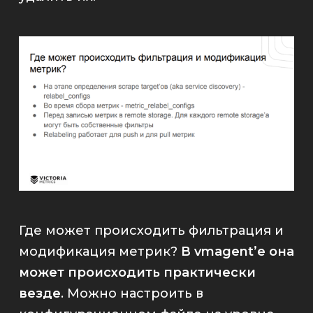
Где может происходить фильтрация и
модификация метрик?
В
vmagent
’е она
может происходить практически
везде
. Можно настроить в