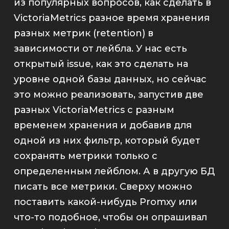
из популярных вопросов, как сделать в
VictoriaMetrics
разное время хранения
разных метрик (retention) в
зависимости от лейбла. У нас есть
открытый
issue,
как это сделать на
уровне одной базы данных, но сейчас
это можно реализовать, запустив две
разных
VictoriaMetrics
с разным
временем хранения и добавив для
одной из них фильтр, который будет
сохранять метрики только с
определенным лейблом. А в другую БД
писать все метрики. Сверху можно
поставить какой-нибудь Promxy или
что-то подобное, чтобы он опрашивал