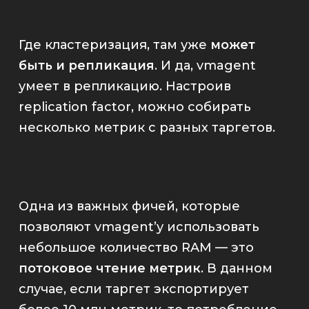
Где кластеризация, там уже
может
быть и репликация
. И да,
vmagent
умеет в репликацию. Настроив
replication factor
, можно собирать
несколько метрик с разных таргетов.
Одна из важных фичей, которые
позволяют
vmagent
’у использовать
небольшое количество RAM — это
потоковое чтение метрик
. В данном
случае, если таргет экспортирует