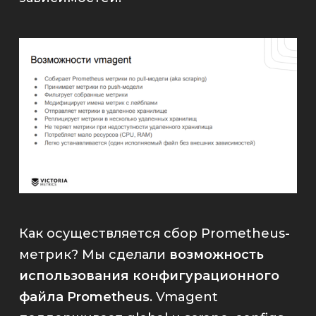
Как осуществляется сбор
Prometheus
-
метрик? Мы сделали
возможность
использования конфигурационного
файла
Prometheus
.
Vmagent