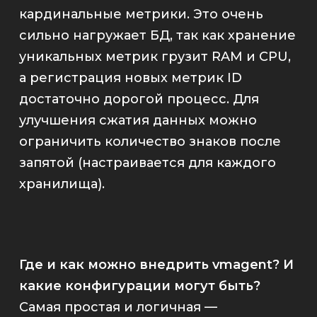
кардинальные метрики. Это очень
сильно нагружает БД, так как хранение
уникальных метрик грузит RAM и CPU,
а регистрация новых метрик ID
достаточно дорогой процесс. Для
улучшения сжатия данных можно
ограничить количество знаков после
запятой (настраивается для каждого
хранилища).
Где и как можно внедрить
vmagent
? И
какие конфигурации могут быть?
Самая простая и логичная —