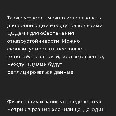
Также
vmagent
можно использовать
для репликации между несколькими
ЦОДами для обеспечения
отказоустойчивости. Можно
сконфигурировать несколько
-
remoteWrite.url
’ов, и, соответственно,
между ЦОДами будут
реплицироваться данные.
Фильтрация и запись определенных
метрик в разные хранилища. Да, один