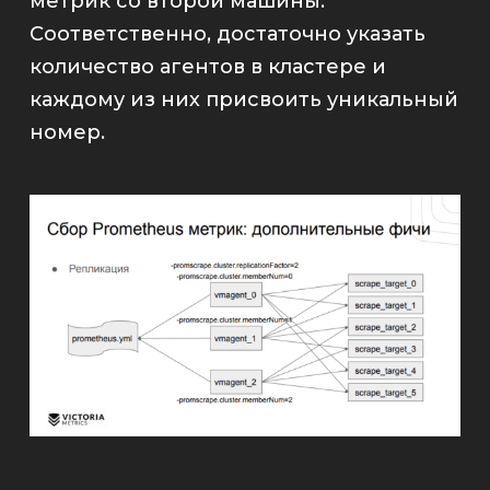
метрик со второй машины.
Соответственно, достаточно указать
количество агентов в кластере и
каждому из них присвоить уникальный
номер.