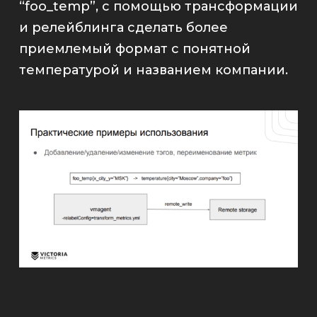
“
foo_temp
”, с помощью трансформации
и релейблинга сделать более
приемлемый формат с понятной
температурой и названием компании.