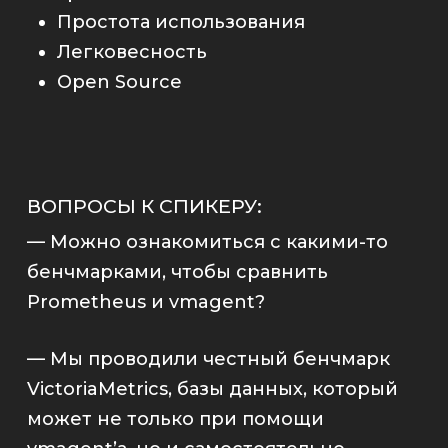
Простота использования
Легковесность
Open Source
ВОПРОСЫ К СПИКЕРУ:
— Можно ознакомиться с какими-то
бенчмарками, чтобы сравнить
Prometheus
и
vmagent
?
— Мы проводили честный бенчмарк
VictoriaMetrics
, базы данных, который
может не только при помощи