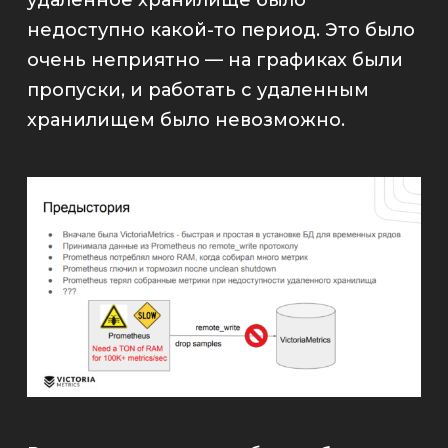
недоступно какой-то период. Это было
очень неприятно — на графиках были
пропуски, и работать с удаленным
хранилищем было невозможно.