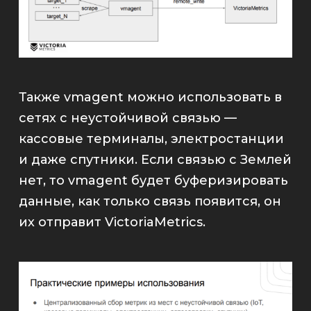
Также
vmagent
можно использовать в
сетях с неустойчивой связью —
кассовые терминалы, электростанции
и даже спутники. Если связью с Землей
нет, то
vmagent
будет буферизировать
данные, как только связь появится, он
их отправит
VictoriaMetrics
.