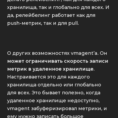
хранилища, так и глобально для всех. И
да, релейбелинг работает как для
push-метрик, так и для pull.
О других возможностях
vmagent
’a. Он
может ограничивать скорость записи
метрик в удаленное хранилище
.
Настраивается это для каждого
хранилища отдельно или глобально
для всех. Это бывает полезно, когда
удаленное хранилище недоступно,
vmagent
забуферизировал метрики, и
ему нужно записать большое