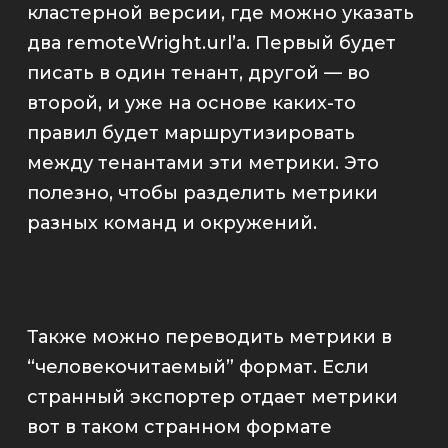
кластерной версии, где можно указать
два
remoteWright.url
’а. Первый будет
писать в один тенант, другой — во
второй, и уже на основе каких-то
правил будет маршрутизировать
между тенантами эти метрики. Это
полезно, чтобы разделить метрики
разных команд и окружений.
Также можно переводить метрики в
“человекочитаемый” формат. Если
странный экспортер отдает метрики
вот в таком странном формате